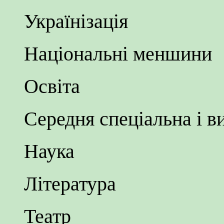
Українізація
Національні меншини
Освіта
Середня спеціальна і 
Наука
Література
Театр