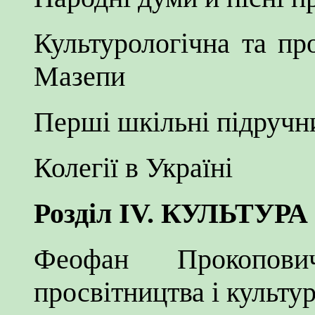
Культурологічна та про
Мазепи
Перші шкільні підручн
Колегії в Україні
Розділ IV. КУЛЬТУРА
Феофан Прокопо
просвітництва і культур