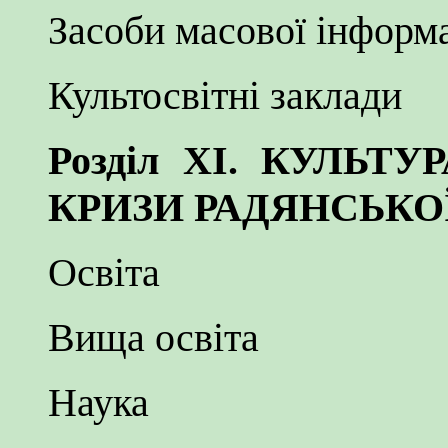
Засоби масової інформа
Культосвітні заклади
Розділ XI. КУЛЬТ
КРИЗИ РАДЯНСЬКО
Освіта
Вища освіта
Наука