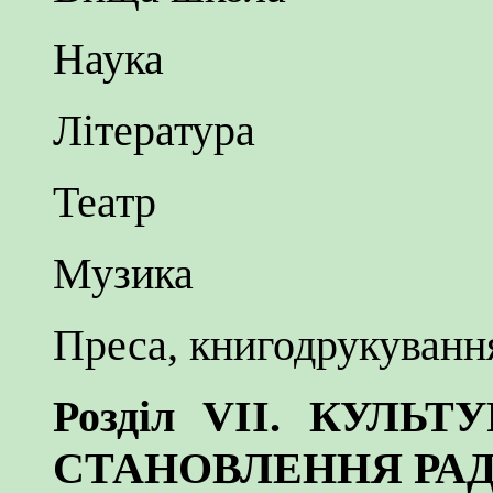
Наука
Література
Театр
Музика
Преса, книгодрукуванн
Розділ VII. КУЛЬ
СТАНОВЛЕННЯ РА