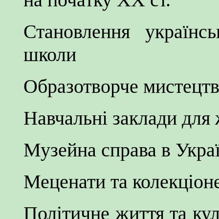
Становлення українсь
школи
Образотворче мистецтв
Навчальні заклади для
Музейна справа в Украї
Меценати та колекціон
Політичне життя та кул