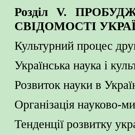
Розділ V. ПРОБУ
СВІДОМОСТІ УКРА
Культурний процес дру
Українська наука і куль
Розвиток науки в Украї
Організація науково-м
Тенденції розвитку укра