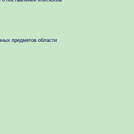
вных предметов области