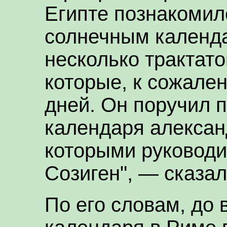
Египте познакомил
солнечным календ
несколько трактато
которые, к сожале
дней. Он поручил п
календаря алексан
которыми руководи
Созиген", — сказа
По его словам, до