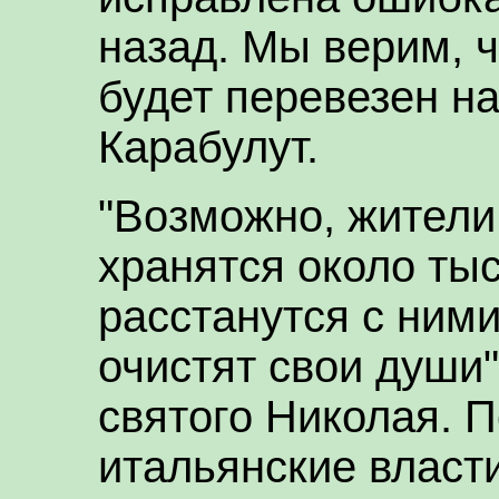
назад. Мы верим, ч
будет перевезен на
Карабулут.
"Возможно, жители 
хранятся около тыс
расстанутся с ними
очистят свои души
святого Николая. П
итальянские власт