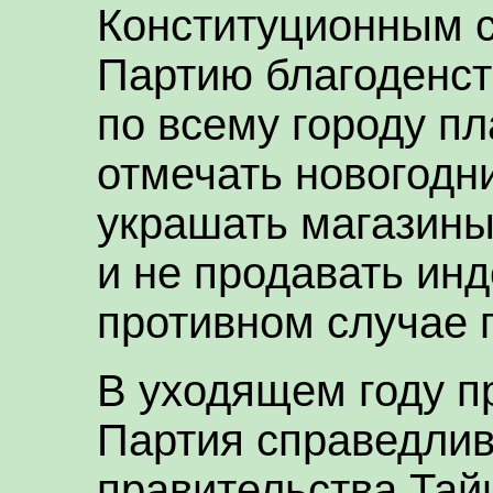
Конституционным 
Партию благоденст
по всему городу п
отмечать новогодни
украшать магазины
и не продавать инд
противном случае 
В уходящем году 
Партия справедлив
правительства Тай