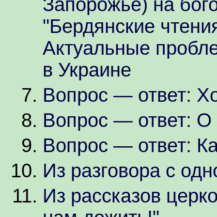
Запорожье) на бог
"Бердянские чтения"
Актуальные пробл
в Украине
Вопрос — ответ: Хо
Вопрос — ответ: О
Вопрос — ответ: Ка
Из разговора с од
Из рассказов церк