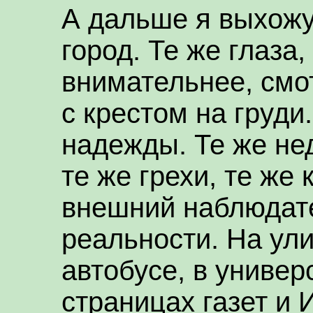
А дальше я выхожу
город. Те же глаза
внимательнее, смот
с крестом на груди
надежды. Те же не
те же грехи, те же
внешний наблюдате
реальности. На ули
автобусе, в универ
страницах газет и