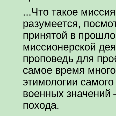
...Что такое мисси
разумеется, посмо
принятой в прошло
миссионерской дея
проповедь для про
самое время много
этимологии самого 
военных значений 
похода.