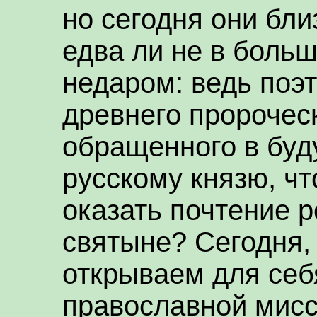
но сегодня они бли
едва ли не в больш
недаром: ведь поэ
древнего пророческ
обращенного в бу
русскому князю, чт
оказать почтение 
святыне? Сегодня,
открываем для себ
православной мисс