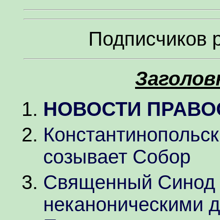
Подписчиков 
Заголов
НОВОСТИ ПРАВО
Константинопольс
созывает Собор
Священный Синод 
неканоническими 