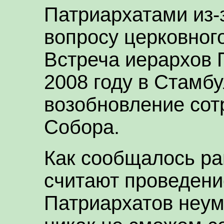
Патриархатами из-
вопросу церковного
Встреча иерархов 
2008 году в Стамб
возобновление сот
Собора.
Как сообщалось ра
считают проведени
Патриархатов неум