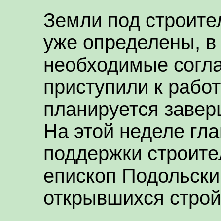
Земли под строите
уже определены, в
необходимые согла
приступили к рабо
планируется завер
На этой неделе гл
поддержки строите
епископ Подольски
открывшихся стро