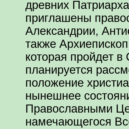
древних Патриарха
приглашены право
Александрии, Анти
также Архиепископ 
которая пройдет в 
планируется рассм
положение христиа
нынешнее состоян
Православными Це
намечающегося Вс