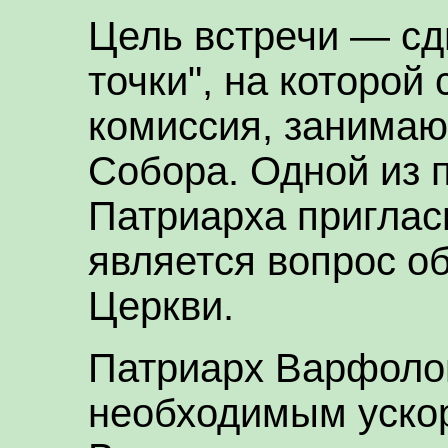
Цель встречи — сд
точки", на которой
комиссия, занимаю
Собора. Одной из 
Патриарха приглас
является вопрос о
Церкви.
Патриарх Варфоло
необходимым уско