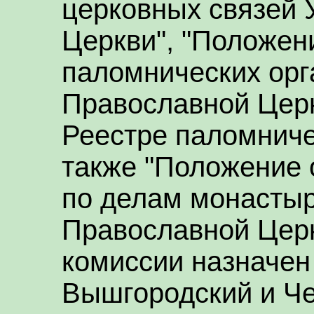
церковных связей 
Церкви", "Положен
паломнических орг
Православной Церк
Реестре паломниче
также "Положение 
по делам монастыр
Православной Цер
комиссии назначен
Вышгородский и Ч