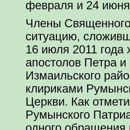
февраля и 24 июня
Члены Священного
ситуацию, сложивш
16 июля 2011 года 
апостолов Петра и
Измаильского райо
клириками Румынс
Церкви. Как отмет
Румынского Патриа
одного обращения 