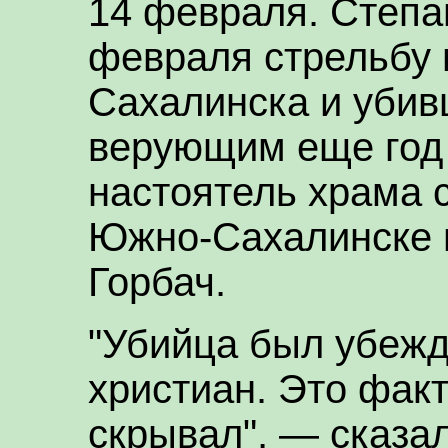
14 февраля. Степа
февраля стрельбу 
Сахалинска и убив
верующим еще год 
настоятель храма 
Южно-Сахалинске 
Горбач.
"Убийца был убежде
христиан. Это факт
скрывал", — сказал