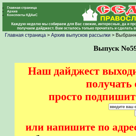
Главная страница
Архив
Конспекты КДАиС
Каждую неделю мы собираем для Вас свежие, интересные, да и про
получаем дайджест. Вам осталось только прочитать и сделать 
Главная страница
>
Архив выпусков рассылки
> Выбранн
Выпуск No596
Наш дайджест выходи
получать 
просто подпишите
или напишите по адре