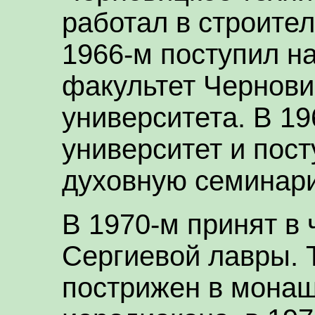
работал в строите
1966-м поступил н
факультет Чернови
университета. В 19
университет и пос
духовную семинар
В 1970-м принят в 
Сергиевой лавры. 
пострижен в монаш