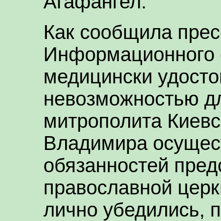
Агафангел.
Как сообщила прес
Информационного о
медицински удост
невозможностью д
митрополита Киевс
Владимира осущес
обязанностей пред
православной церк
лично убедились, 