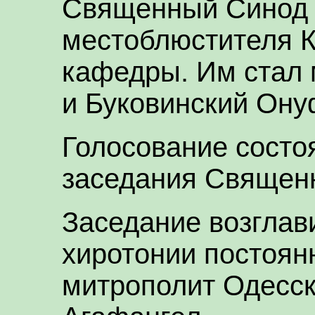
Священный Синод
местоблюстителя 
кафедры. Им стал 
и Буковинский Ону
Голосование состо
заседания Священ
Заседание возглав
хиротонии постоян
митрополит Одесск