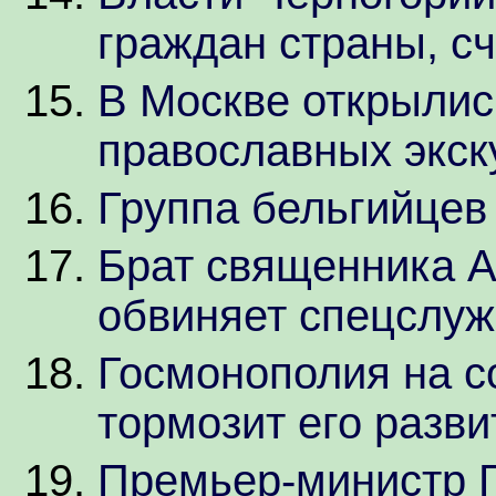
граждан страны, с
В Москве открылис
православных экск
Группа бельгийцев
Брат священника 
обвиняет спецслуж
Госмонополия на с
тормозит его разви
Премьер-министр Г